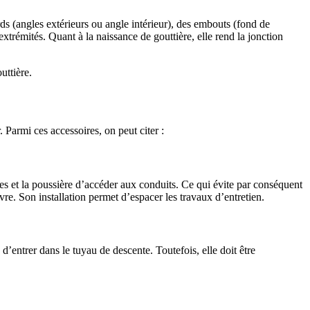
rds (angles extérieurs ou angle intérieur), des embouts (fond de
extrémités. Quant à la naissance de gouttière, elle rend la jonction
uttière.
. Parmi ces accessoires, on peut citer :
s et la poussière d’accéder aux conduits. Ce qui évite par conséquent
e. Son installation permet d’espacer les travaux d’entretien.
 d’entrer dans le tuyau de descente. Toutefois, elle doit être