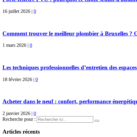
16 juillet 2026
|
0
Comment trouver le meilleur plombier à Bruxelles ? G
1 mars 2026
|
0
Les techniques professionnelles d’entretien des espaces
18 février 2026
|
0
Acheter dans le neuf : confort, performance énergétiqu
2 janvier 2026
|
0
Recherche pour :
Articles récents