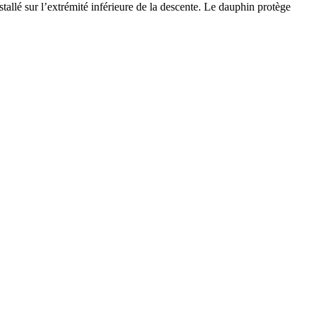
tallé sur l’extrémité inférieure de la descente. Le dauphin protège