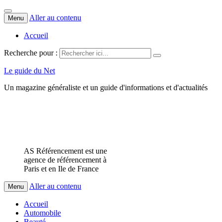
Aller au contenu
Menu
Accueil
Recherche pour :
Le guide du Net
Un magazine généraliste et un guide d'informations et d'actualités
AS Référencement est une
agence de référencement à
Paris et en Ile de France
Aller au contenu
Menu
Accueil
Automobile
Beauté