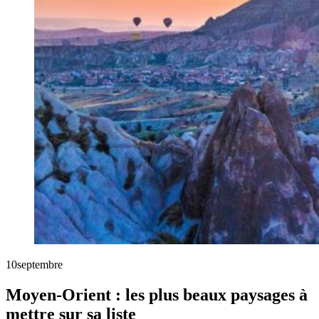
10
septembre
Moyen-Orient : les plus beaux paysages à
mettre sur sa liste