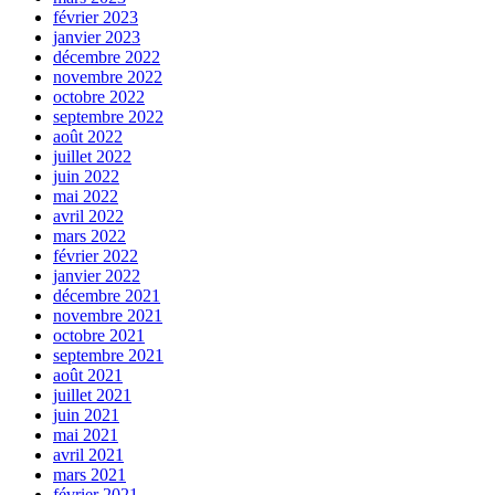
février 2023
janvier 2023
décembre 2022
novembre 2022
octobre 2022
septembre 2022
août 2022
juillet 2022
juin 2022
mai 2022
avril 2022
mars 2022
février 2022
janvier 2022
décembre 2021
novembre 2021
octobre 2021
septembre 2021
août 2021
juillet 2021
juin 2021
mai 2021
avril 2021
mars 2021
février 2021