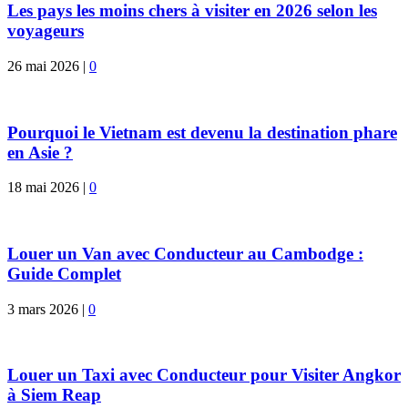
Les pays les moins chers à visiter en 2026 selon les
voyageurs
26 mai 2026
|
0
Pourquoi le Vietnam est devenu la destination phare
en Asie ?
18 mai 2026
|
0
Louer un Van avec Conducteur au Cambodge :
Guide Complet
3 mars 2026
|
0
Louer un Taxi avec Conducteur pour Visiter Angkor
à Siem Reap