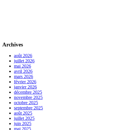
Archives
août 2026
juillet 2026
mai 2026
avril 2026
mars 2026
février 2026
janvier 2026
décembre 2025
novembre 2025
octobre 2025
septembre 2025
août 2025
juillet 2025
juin 2025
mai 2025