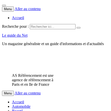
Aller au contenu
Menu
Accueil
Recherche pour :
Le guide du Net
Un magazine généraliste et un guide d'informations et d'actualités
AS Référencement est une
agence de référencement à
Paris et en Ile de France
Aller au contenu
Menu
Accueil
Automobile
Beauté