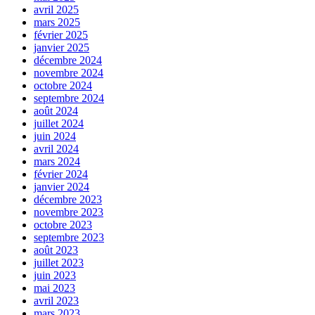
avril 2025
mars 2025
février 2025
janvier 2025
décembre 2024
novembre 2024
octobre 2024
septembre 2024
août 2024
juillet 2024
juin 2024
avril 2024
mars 2024
février 2024
janvier 2024
décembre 2023
novembre 2023
octobre 2023
septembre 2023
août 2023
juillet 2023
juin 2023
mai 2023
avril 2023
mars 2023