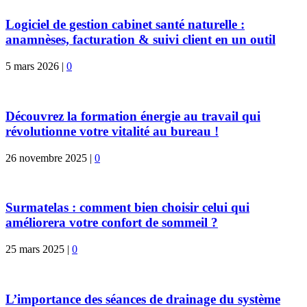
Logiciel de gestion cabinet santé naturelle :
anamnèses, facturation & suivi client en un outil
5 mars 2026
|
0
Découvrez la formation énergie au travail qui
révolutionne votre vitalité au bureau !
26 novembre 2025
|
0
Surmatelas : comment bien choisir celui qui
améliorera votre confort de sommeil ?
25 mars 2025
|
0
L’importance des séances de drainage du système