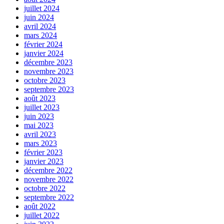
juillet 2024
juin 2024
avril 2024
mars 2024
février 2024
janvier 2024
décembre 2023
novembre 2023
octobre 2023
septembre 2023
août 2023
juillet 2023
juin 2023
mai 2023
avril 2023
mars 2023
février 2023
janvier 2023
décembre 2022
novembre 2022
octobre 2022
septembre 2022
août 2022
juillet 2022