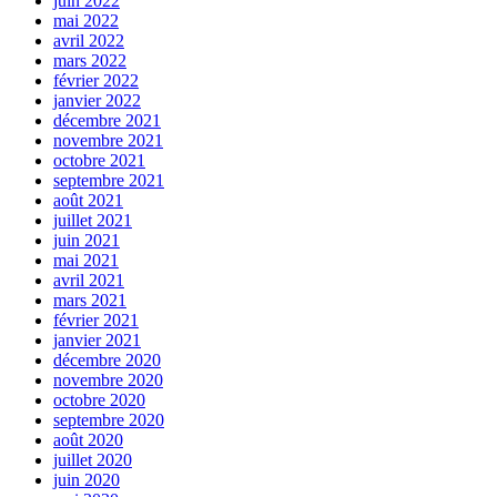
juin 2022
mai 2022
avril 2022
mars 2022
février 2022
janvier 2022
décembre 2021
novembre 2021
octobre 2021
septembre 2021
août 2021
juillet 2021
juin 2021
mai 2021
avril 2021
mars 2021
février 2021
janvier 2021
décembre 2020
novembre 2020
octobre 2020
septembre 2020
août 2020
juillet 2020
juin 2020