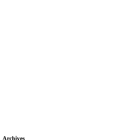
Archives