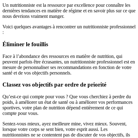
Un nutritionniste est la ressource par excellence pour connaître les
dernières tendances en matière de régime et en savoir plus sur ce que
nous devrions vraiment manger.
Voici quelques avantages à rencontrer un nutritionniste professionnel
:
Éliminer le fouillis
Face à l’abondance des ressources en matière de nutrition, qui
peuvent parfois être écrasantes, un nutritionniste professionnel est en
mesure de personnaliser ses recommandations en fonction de votre
santé et de vos objectifs personnels.
Classez vos objectifs par ordre de priorité
Qu’est-ce qui compte pour vous ? Que vous cherchiez à perdre du
poids, à améliorer un état de santé ou à améliorer vos performances
sportives, votre plan de nutrition dépend entièrement de ce qui
compte pour vous.
Sentez-vous mieux, ayez meilleure mine, vivez mieux. Souvent,
lorsque votre corps se sent bien, votre esprit aussi. Les
nutritionnistes ne se contentent pas de discuter de vos objectifs, ils