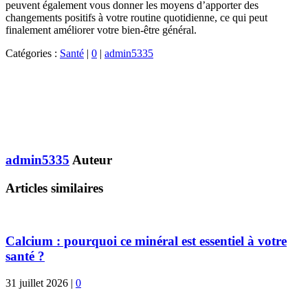
peuvent également vous donner les moyens d’apporter des
changements positifs à votre routine quotidienne, ce qui peut
finalement améliorer votre bien-être général.
Catégories :
Santé
|
0
|
admin5335
admin5335
Auteur
Articles similaires
Calcium : pourquoi ce minéral est essentiel à votre
santé ?
31 juillet 2026
|
0