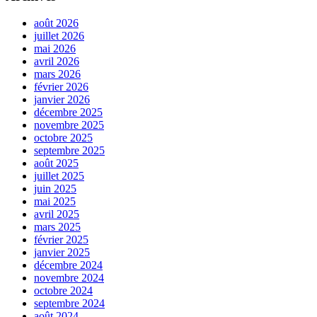
août 2026
juillet 2026
mai 2026
avril 2026
mars 2026
février 2026
janvier 2026
décembre 2025
novembre 2025
octobre 2025
septembre 2025
août 2025
juillet 2025
juin 2025
mai 2025
avril 2025
mars 2025
février 2025
janvier 2025
décembre 2024
novembre 2024
octobre 2024
septembre 2024
août 2024