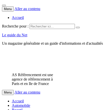
Aller au contenu
Menu
Accueil
Recherche pour :
Le guide du Net
Un magazine généraliste et un guide d'informations et d'actualités
AS Référencement est une
agence de référencement à
Paris et en Ile de France
Aller au contenu
Menu
Accueil
Automobile
Beauté