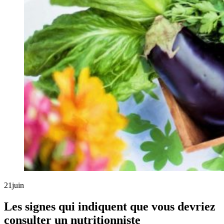
21
juin
Les signes qui indiquent que vous devriez
consulter un nutritionniste