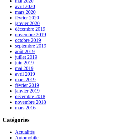
mai 2020
avril 2020
mars 2020
février 2020
janvier 2020
décembre 2019
novembre 2019
octobre 2019
septembre 2019
août 2019
juillet 2019
juin 2019
mai 2019
avril 2019
mars 2019
février 2019
janvier 2019
décembre 2018
novembre 2018
mars 2016
Catégories
Actualités
Automobile