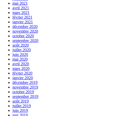
mai 2021
avril 2021
mars 2021
février 2021
janvier 2021
décembre 2020
novembre 2020
octobre 2020
septembre 2020
août 2020
juillet 2020
juin 2020
mai 2020
avril 2020
mars 2020
février 2020
janvier 2020
décembre 2019
novembre 2019
octobre 2019
septembre 2019
août 2019
juillet 2019
juin 2019
mai 2019