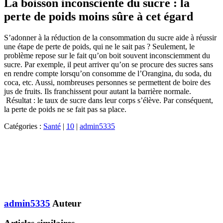
La boisson inconsciente du sucre : la
perte de poids moins sûre à cet égard
S’adonner à la réduction de la consommation du sucre aide à réussir
une étape de perte de poids, qui ne le sait pas ? Seulement, le
problème repose sur le fait qu’on boit souvent inconsciemment du
sucre. Par exemple, il peut arriver qu’on se procure des sucres sans
en rendre compte lorsqu’on consomme de l’Orangina, du soda, du
coca, etc. Aussi, nombreuses personnes se permettent de boire des
jus de fruits. Ils franchissent pour autant la barrière normale.
Résultat : le taux de sucre dans leur corps s’élève. Par conséquent,
la perte de poids ne se fait pas sa place.
Catégories :
Santé
|
10
|
admin5335
admin5335
Auteur