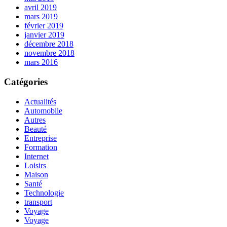
avril 2019
mars 2019
février 2019
janvier 2019
décembre 2018
novembre 2018
mars 2016
Catégories
Actualités
Automobile
Autres
Beauté
Entreprise
Formation
Internet
Loisirs
Maison
Santé
Technologie
transport
Voyage
Voyage