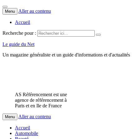
Aller au contenu
Menu
Accueil
Recherche pour :
Le guide du Net
Un magazine généraliste et un guide d'informations et d'actualités
AS Référencement est une
agence de référencement à
Paris et en Ile de France
Aller au contenu
Menu
Accueil
Automobile
Beauté