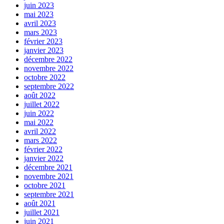
juin 2023
mai 2023
avril 2023
mars 2023
février 2023
janvier 2023
décembre 2022
novembre 2022
octobre 2022
septembre 2022
août 2022
juillet 2022
juin 2022
mai 2022
avril 2022
mars 2022
février 2022
janvier 2022
décembre 2021
novembre 2021
octobre 2021
septembre 2021
août 2021
juillet 2021
juin 2021