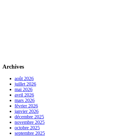
Archives
août 2026
juillet 2026
mai 2026
avril 2026
mars 2026
février 2026
janvier 2026
décembre 2025
novembre 2025
octobre 2025
septembre 2025