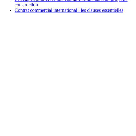
construction
Contrat commercial international : les clauses essentielles