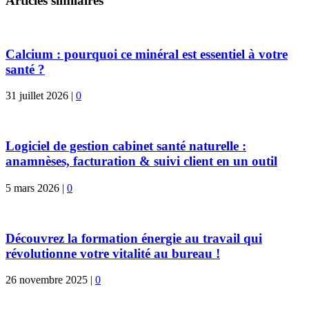
Articles similaires
Calcium : pourquoi ce minéral est essentiel à votre
santé ?
31 juillet 2026
|
0
Logiciel de gestion cabinet santé naturelle :
anamnèses, facturation & suivi client en un outil
5 mars 2026
|
0
Découvrez la formation énergie au travail qui
révolutionne votre vitalité au bureau !
26 novembre 2025
|
0