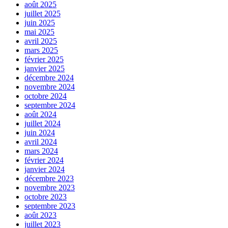
août 2025
juillet 2025
juin 2025
mai 2025
avril 2025
mars 2025
février 2025
janvier 2025
décembre 2024
novembre 2024
octobre 2024
septembre 2024
août 2024
juillet 2024
juin 2024
avril 2024
mars 2024
février 2024
janvier 2024
décembre 2023
novembre 2023
octobre 2023
septembre 2023
août 2023
juillet 2023