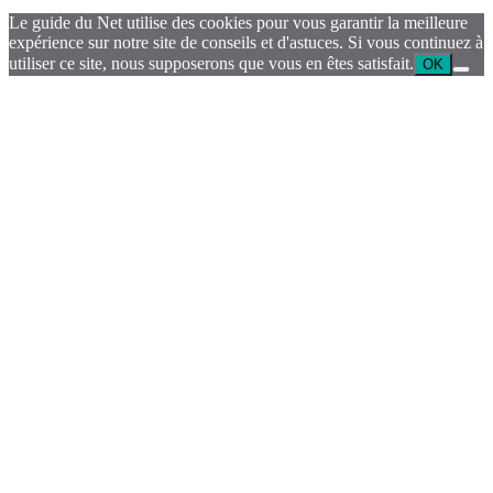
Le guide du Net utilise des cookies pour vous garantir la meilleure
expérience sur notre site de conseils et d'astuces. Si vous continuez à
utiliser ce site, nous supposerons que vous en êtes satisfait.
OK