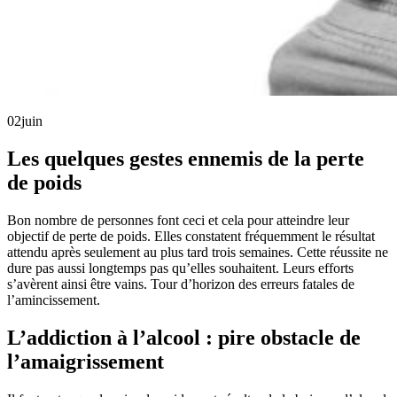
02
juin
Les quelques gestes ennemis de la perte
de poids
Bon nombre de personnes font ceci et cela pour atteindre leur
objectif de perte de poids. Elles constatent fréquemment le résultat
attendu après seulement au plus tard trois semaines. Cette réussite ne
dure pas aussi longtemps pas qu’elles souhaitent. Leurs efforts
s’avèrent ainsi être vains. Tour d’horizon des erreurs fatales de
l’amincissement.
L’addiction à l’alcool : pire obstacle de
l’amaigrissement