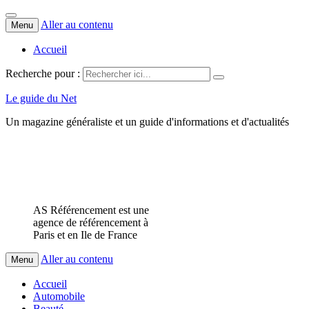
Aller au contenu
Menu
Accueil
Recherche pour :
Le guide du Net
Un magazine généraliste et un guide d'informations et d'actualités
AS Référencement est une
agence de référencement à
Paris et en Ile de France
Aller au contenu
Menu
Accueil
Automobile
Beauté