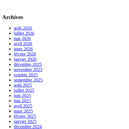
Archives
août 2026
juillet 2026
mai 2026
avril 2026
mars 2026
février 2026
janvier 2026
décembre 2025
novembre 2025
octobre 2025
septembre 2025
août 2025
juillet 2025
juin 2025
mai 2025
avril 2025
mars 2025
février 2025
janvier 2025
décembre 2024