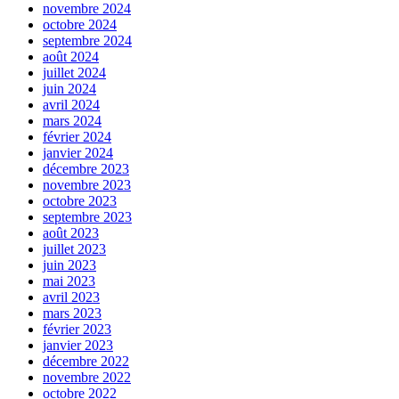
novembre 2024
octobre 2024
septembre 2024
août 2024
juillet 2024
juin 2024
avril 2024
mars 2024
février 2024
janvier 2024
décembre 2023
novembre 2023
octobre 2023
septembre 2023
août 2023
juillet 2023
juin 2023
mai 2023
avril 2023
mars 2023
février 2023
janvier 2023
décembre 2022
novembre 2022
octobre 2022