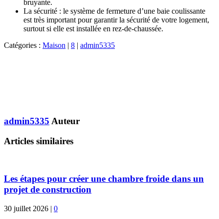
bruyante.
La sécurité : le système de fermeture d’une baie coulissante
est très important pour garantir la sécurité de votre logement,
surtout si elle est installée en rez-de-chaussée.
Catégories :
Maison
|
8
|
admin5335
admin5335
Auteur
Articles similaires
Les étapes pour créer une chambre froide dans un
projet de construction
30 juillet 2026
|
0