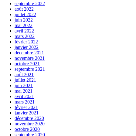
septembre 2022
août 2022
juillet 2022
juin 2022
mai 2022
avril 2022
mars 2022
février 2022
janvier 2022
décembre 2021
novembre 2021
octobre 2021
septembre 2021
août 2021
juillet 2021
juin 2021
mai 2021
avril 2021
mars 2021
février 2021
janvier 2021
décembre 2020
novembre 2020
octobre 2020
septembre 2020