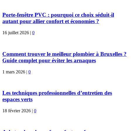
Porte-fenêtre PVC : pourquoi ce choix séduit-il
autant pour allier confort et économies ?
16 juillet 2026
|
0
Comment trouver le meilleur plombier à Bruxelles ?
Guide complet pour éviter les arnaques
1 mars 2026
|
0
Les techniques professionnelles d’entretien des
espaces verts
18 février 2026
|
0