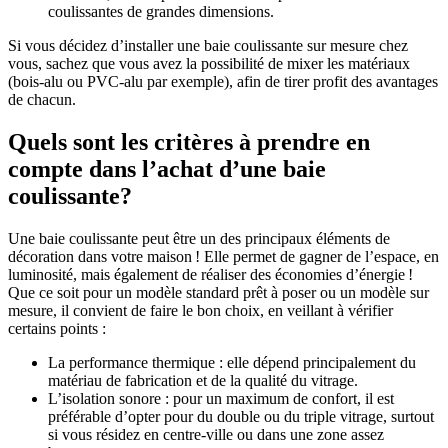
coulissantes de grandes dimensions.
Si vous décidez d’installer une baie coulissante sur mesure chez
vous, sachez que vous avez la possibilité de mixer les matériaux
(bois-alu ou PVC-alu par exemple), afin de tirer profit des avantages
de chacun.
Quels sont les critères à prendre en
compte dans l’achat d’une baie
coulissante?
Une baie coulissante peut être un des principaux éléments de
décoration dans votre maison ! Elle permet de gagner de l’espace, en
luminosité, mais également de réaliser des économies d’énergie !
Que ce soit pour un modèle standard prêt à poser ou un modèle sur
mesure, il convient de faire le bon choix, en veillant à vérifier
certains points :
La performance thermique : elle dépend principalement du
matériau de fabrication et de la qualité du vitrage.
L’isolation sonore : pour un maximum de confort, il est
préférable d’opter pour du double ou du triple vitrage, surtout
si vous résidez en centre-ville ou dans une zone assez