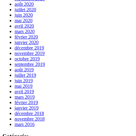
août 2020
juillet 2020
juin 2020
mai 2020
avril 2020
mars 2020
février 2020
janvier 2020
décembre 2019
novembre 2019
octobre 2019
septembre 2019
août 2019
juillet 2019
juin 2019
mai 2019
avril 2019
mars 2019
février 2019
janvier 2019
décembre 2018
novembre 2018
mars 2016