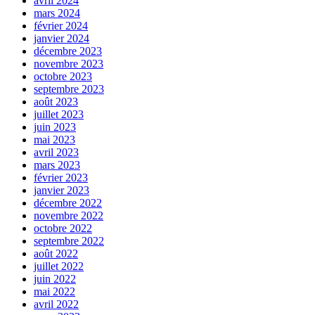
avril 2024
mars 2024
février 2024
janvier 2024
décembre 2023
novembre 2023
octobre 2023
septembre 2023
août 2023
juillet 2023
juin 2023
mai 2023
avril 2023
mars 2023
février 2023
janvier 2023
décembre 2022
novembre 2022
octobre 2022
septembre 2022
août 2022
juillet 2022
juin 2022
mai 2022
avril 2022