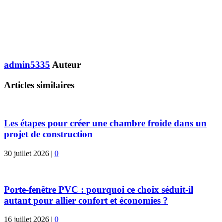
admin5335
Auteur
Articles similaires
Les étapes pour créer une chambre froide dans un
projet de construction
30 juillet 2026
|
0
Porte-fenêtre PVC : pourquoi ce choix séduit-il
autant pour allier confort et économies ?
16 juillet 2026
|
0