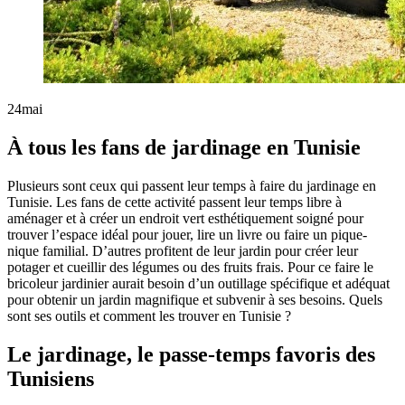
24
mai
À tous les fans de jardinage en Tunisie
Plusieurs sont ceux qui passent leur temps à faire du jardinage en
Tunisie. Les fans de cette activité passent leur temps libre à
aménager et à créer un endroit vert esthétiquement soigné pour
trouver l’espace idéal pour jouer, lire un livre ou faire un pique-
nique familial. D’autres profitent de leur jardin pour créer leur
potager et cueillir des légumes ou des fruits frais. Pour ce faire le
bricoleur jardinier aurait besoin d’un outillage spécifique et adéquat
pour obtenir un jardin magnifique et subvenir à ses besoins. Quels
sont ses outils et comment les trouver en Tunisie ?
Le jardinage, le passe-temps favoris des
Tunisiens