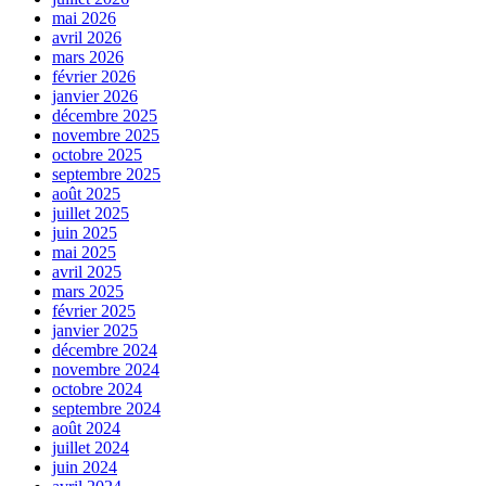
mai 2026
avril 2026
mars 2026
février 2026
janvier 2026
décembre 2025
novembre 2025
octobre 2025
septembre 2025
août 2025
juillet 2025
juin 2025
mai 2025
avril 2025
mars 2025
février 2025
janvier 2025
décembre 2024
novembre 2024
octobre 2024
septembre 2024
août 2024
juillet 2024
juin 2024