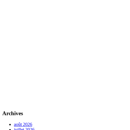
Archives
août 2026
juillet 2026