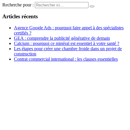
Recherche pour :
Articles récents
Agence Google Ads : pourquoi faire appel à des spécialistes
certifiés ?
GEA : comprendre la publicité générative de demain
Calcium : pourquoi ce minéral est essentiel à votre santé ?
Les étapes pour créer une chambre froide dans un projet de
construction
Contrat commercial international : les clauses essentielles