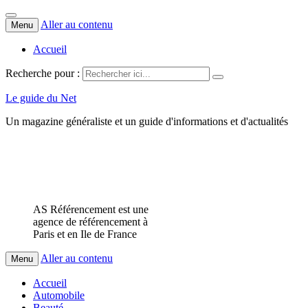
Aller au contenu
Menu
Accueil
Recherche pour :
Le guide du Net
Un magazine généraliste et un guide d'informations et d'actualités
AS Référencement est une
agence de référencement à
Paris et en Ile de France
Aller au contenu
Menu
Accueil
Automobile
Beauté