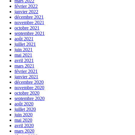
mars 2022
février 2022
janvier 2022
décembre 2021
novembre 2021
octobre 2021
septembre 2021
août 2021
juillet 2021
juin 2021
mai 2021
avril 2021
mars 2021
février 2021
janvier 2021
décembre 2020
novembre 2020
octobre 2020
septembre 2020
août 2020
juillet 2020
juin 2020
mai 2020
avril 2020
mars 2020