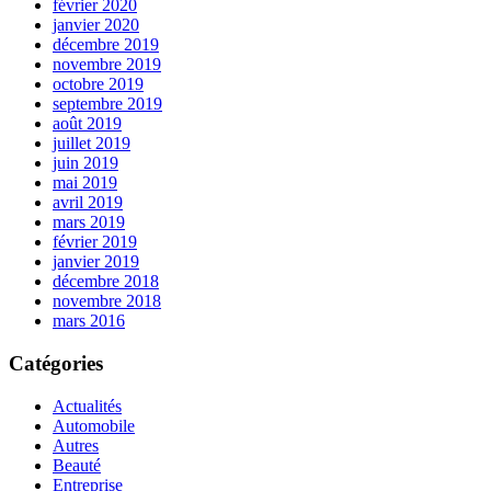
février 2020
janvier 2020
décembre 2019
novembre 2019
octobre 2019
septembre 2019
août 2019
juillet 2019
juin 2019
mai 2019
avril 2019
mars 2019
février 2019
janvier 2019
décembre 2018
novembre 2018
mars 2016
Catégories
Actualités
Automobile
Autres
Beauté
Entreprise