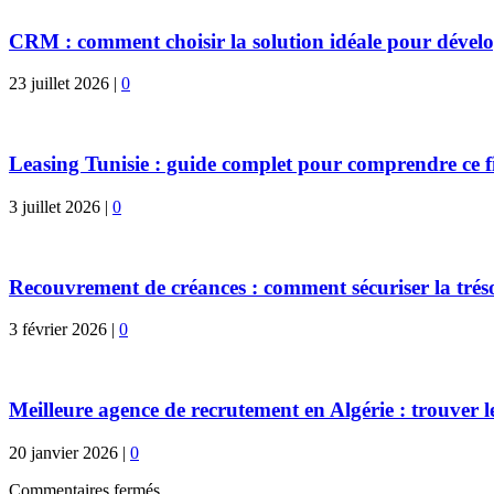
CRM : comment choisir la solution idéale pour dévelo
23 juillet 2026
|
0
Leasing Tunisie : guide complet pour comprendre ce 
3 juillet 2026
|
0
Recouvrement de créances : comment sécuriser la trésor
3 février 2026
|
0
Meilleure agence de recrutement en Algérie : trouver le
20 janvier 2026
|
0
Commentaires fermés.