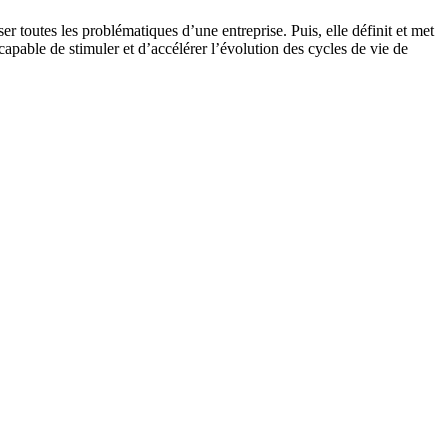
 toutes les problématiques d’une entreprise. Puis, elle définit et met
apable de stimuler et d’accélérer l’évolution des cycles de vie de