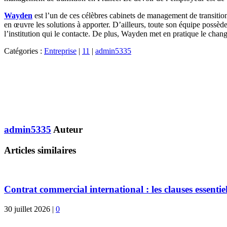
Wayden
est l’un de ces célèbres cabinets de management de transition
en œuvre les solutions à apporter. D’ailleurs, toute son équipe possèd
l’institution qui le contacte. De plus, Wayden met en pratique le chang
Catégories :
Entreprise
|
11
|
admin5335
admin5335
Auteur
Articles similaires
Contrat commercial international : les clauses essentiel
30 juillet 2026
|
0