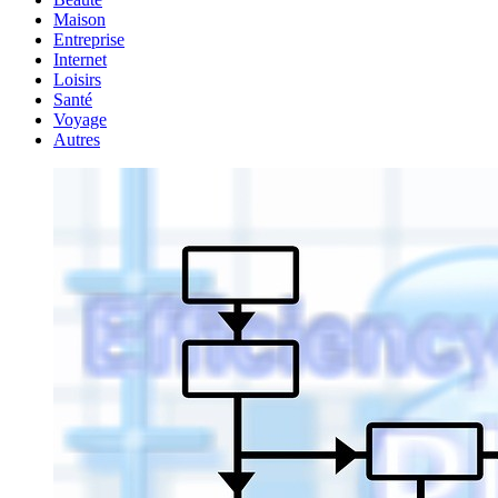
Maison
Entreprise
Internet
Loisirs
Santé
Voyage
Autres