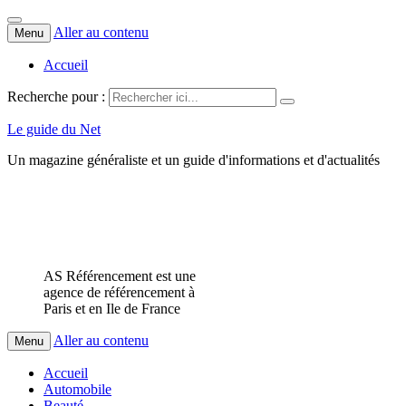
Aller au contenu
Menu
Accueil
Recherche pour :
Le guide du Net
Un magazine généraliste et un guide d'informations et d'actualités
AS Référencement est une
agence de référencement à
Paris et en Ile de France
Aller au contenu
Menu
Accueil
Automobile
Beauté