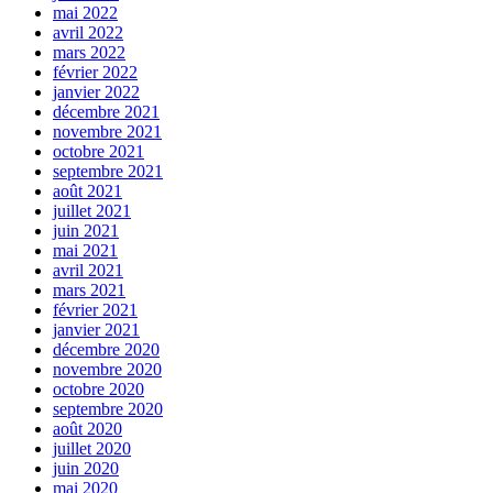
mai 2022
avril 2022
mars 2022
février 2022
janvier 2022
décembre 2021
novembre 2021
octobre 2021
septembre 2021
août 2021
juillet 2021
juin 2021
mai 2021
avril 2021
mars 2021
février 2021
janvier 2021
décembre 2020
novembre 2020
octobre 2020
septembre 2020
août 2020
juillet 2020
juin 2020
mai 2020