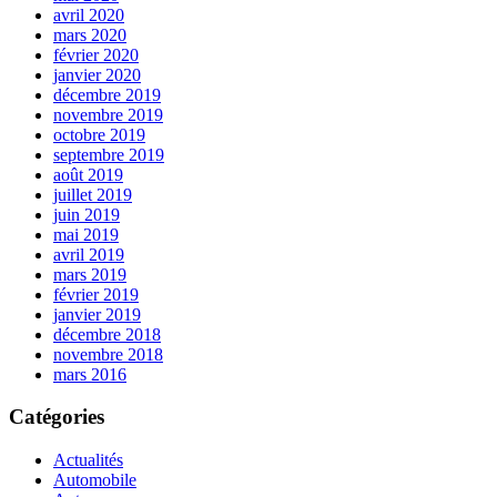
avril 2020
mars 2020
février 2020
janvier 2020
décembre 2019
novembre 2019
octobre 2019
septembre 2019
août 2019
juillet 2019
juin 2019
mai 2019
avril 2019
mars 2019
février 2019
janvier 2019
décembre 2018
novembre 2018
mars 2016
Catégories
Actualités
Automobile