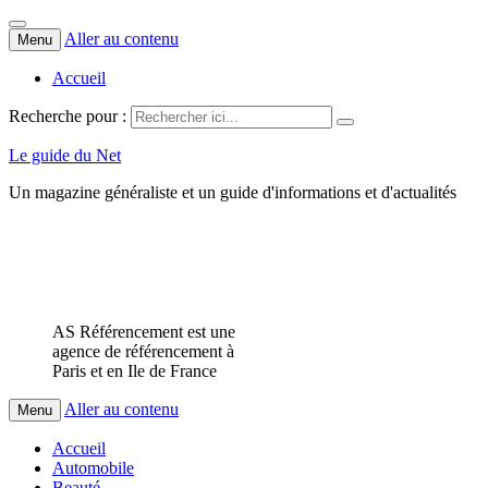
Aller au contenu
Menu
Accueil
Recherche pour :
Le guide du Net
Un magazine généraliste et un guide d'informations et d'actualités
AS Référencement est une
agence de référencement à
Paris et en Ile de France
Aller au contenu
Menu
Accueil
Automobile
Beauté