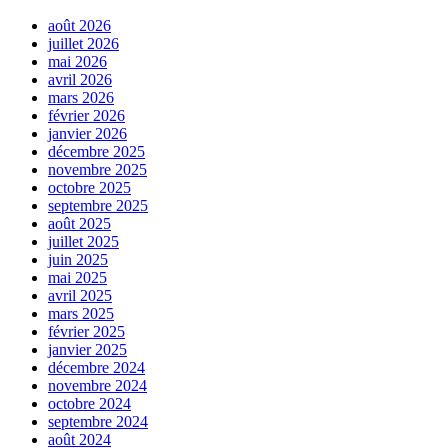
août 2026
juillet 2026
mai 2026
avril 2026
mars 2026
février 2026
janvier 2026
décembre 2025
novembre 2025
octobre 2025
septembre 2025
août 2025
juillet 2025
juin 2025
mai 2025
avril 2025
mars 2025
février 2025
janvier 2025
décembre 2024
novembre 2024
octobre 2024
septembre 2024
août 2024