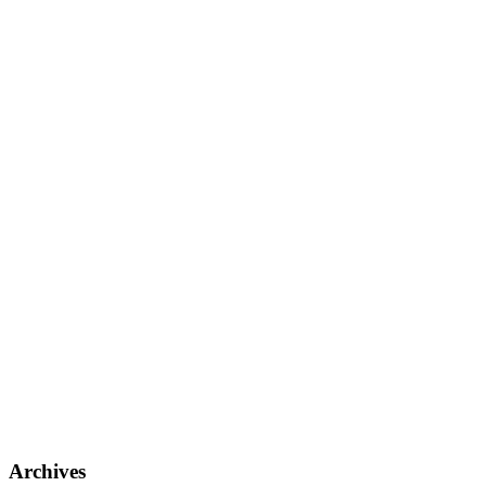
Archives