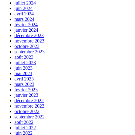
juillet 2024
juin 2024
avril 2024
mars 2024
février 2024
janvier 2024
décembre 2023
novembre 2023
octobre 2023
septembre 2023
août 2023
juillet 2023
juin 2023
mai 2023
avril 2023
mars 2023
février 2023
janvier 2023
décembre 2022
novembre 2022
octobre 2022
septembre 2022
août 2022
juillet 2022
juin 2022