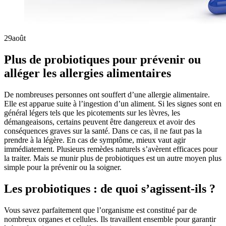
29
août
Plus de probiotiques pour prévenir ou
alléger les allergies alimentaires
De nombreuses personnes ont souffert d’une allergie alimentaire.
Elle est apparue suite à l’ingestion d’un aliment. Si les signes sont en
général légers tels que les picotements sur les lèvres, les
démangeaisons, certains peuvent être dangereux et avoir des
conséquences graves sur la santé. Dans ce cas, il ne faut pas la
prendre à la légère. En cas de symptôme, mieux vaut agir
immédiatement. Plusieurs remèdes naturels s’avèrent efficaces pour
la traiter. Mais se munir plus de probiotiques est un autre moyen plus
simple pour la prévenir ou la soigner.
Les probiotiques : de quoi s’agissent-ils ?
Vous savez parfaitement que l’organisme est constitué par de
nombreux organes et cellules. Ils travaillent ensemble pour garantir