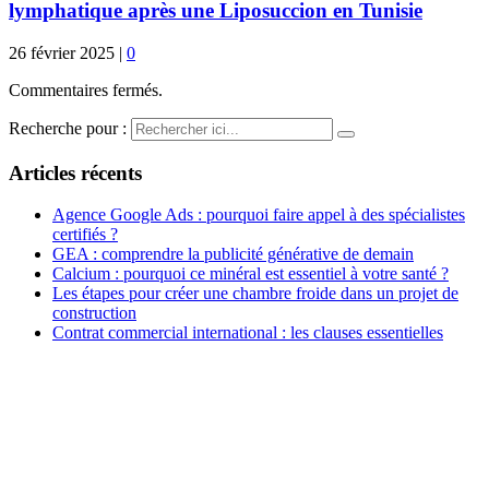
lymphatique après une Liposuccion en Tunisie
26 février 2025
|
0
Commentaires fermés.
Recherche pour :
Articles récents
Agence Google Ads : pourquoi faire appel à des spécialistes
certifiés ?
GEA : comprendre la publicité générative de demain
Calcium : pourquoi ce minéral est essentiel à votre santé ?
Les étapes pour créer une chambre froide dans un projet de
construction
Contrat commercial international : les clauses essentielles