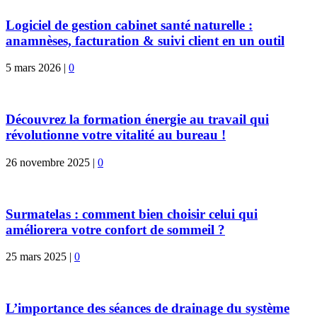
Logiciel de gestion cabinet santé naturelle :
anamnèses, facturation & suivi client en un outil
5 mars 2026
|
0
Découvrez la formation énergie au travail qui
révolutionne votre vitalité au bureau !
26 novembre 2025
|
0
Surmatelas : comment bien choisir celui qui
améliorera votre confort de sommeil ?
25 mars 2025
|
0
L’importance des séances de drainage du système