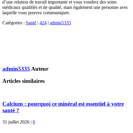
d’une relation de travail importante et vous voudrez des soins
médicaux qualifiés et de qualité, mais également une personne avec
laquelle vous pouvez communiquer.
Catégories :
Santé
|
424
|
admin5335
admin5335
Auteur
Articles similaires
Calcium : pourquoi ce minéral est essentiel à votre
santé ?
31 juillet 2026
|
0