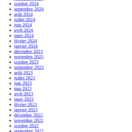
octobre 2024
septembre 2024
août 2024
juillet 2024
juin 2024
avril 2024
mars 2024
février 2024
janvier 2024
décembre 2023
novembre 2023
octobre 2023
septembre 2023
août 2023
juillet 2023
juin 2023
mai 2023
avril 2023
mars 2023
février 2023
janvier 2023
décembre 2022
novembre 2022
octobre 2022
septembre 2022