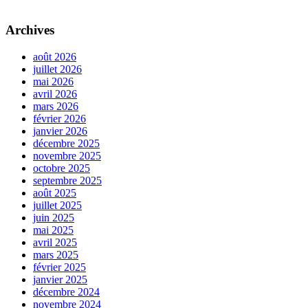
Archives
août 2026
juillet 2026
mai 2026
avril 2026
mars 2026
février 2026
janvier 2026
décembre 2025
novembre 2025
octobre 2025
septembre 2025
août 2025
juillet 2025
juin 2025
mai 2025
avril 2025
mars 2025
février 2025
janvier 2025
décembre 2024
novembre 2024