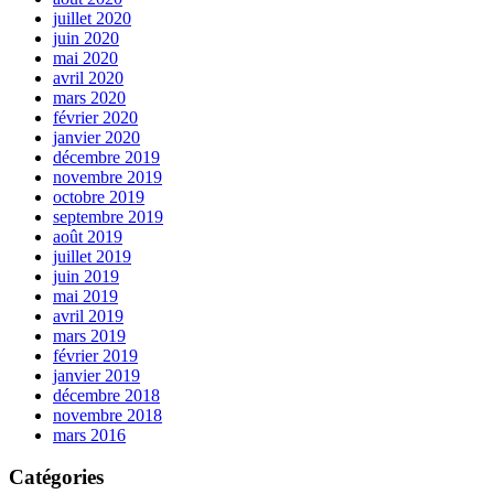
juillet 2020
juin 2020
mai 2020
avril 2020
mars 2020
février 2020
janvier 2020
décembre 2019
novembre 2019
octobre 2019
septembre 2019
août 2019
juillet 2019
juin 2019
mai 2019
avril 2019
mars 2019
février 2019
janvier 2019
décembre 2018
novembre 2018
mars 2016
Catégories