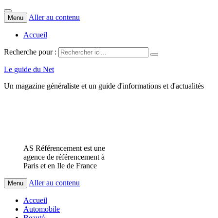
Aller au contenu
Menu
Accueil
Recherche pour :
Le guide du Net
Un magazine généraliste et un guide d'informations et d'actualités
AS Référencement est une
agence de référencement à
Paris et en Ile de France
Aller au contenu
Menu
Accueil
Automobile
Beauté