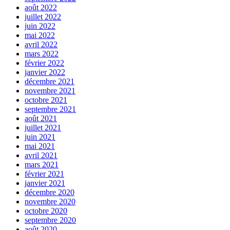
août 2022
juillet 2022
juin 2022
mai 2022
avril 2022
mars 2022
février 2022
janvier 2022
décembre 2021
novembre 2021
octobre 2021
septembre 2021
août 2021
juillet 2021
juin 2021
mai 2021
avril 2021
mars 2021
février 2021
janvier 2021
décembre 2020
novembre 2020
octobre 2020
septembre 2020
août 2020