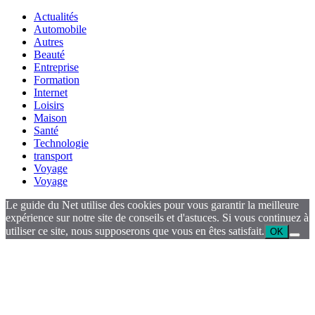
Actualités
Automobile
Autres
Beauté
Entreprise
Formation
Internet
Loisirs
Maison
Santé
Technologie
transport
Voyage
Voyage
Le guide du Net utilise des cookies pour vous garantir la meilleure
expérience sur notre site de conseils et d'astuces. Si vous continuez à
utiliser ce site, nous supposerons que vous en êtes satisfait.
OK