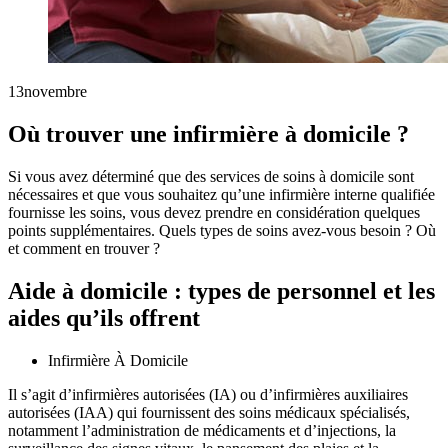
13
novembre
Où trouver une infirmière à domicile ?
Si vous avez déterminé que des services de soins à domicile sont
nécessaires et que vous souhaitez qu’une infirmière interne qualifiée
fournisse les soins, vous devez prendre en considération quelques
points supplémentaires. Quels types de soins avez-vous besoin ? Où
et comment en trouver ?
Aide à domicile : types de personnel et les
aides qu’ils offrent
Infirmière À Domicile
Il s’agit d’infirmières autorisées (IA) ou d’infirmières auxiliaires
autorisées (IAA) qui fournissent des soins médicaux spécialisés,
notamment l’administration de médicaments et d’injections, la