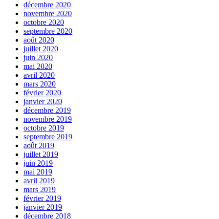
décembre 2020
novembre 2020
octobre 2020
septembre 2020
août 2020
juillet 2020
juin 2020
mai 2020
avril 2020
mars 2020
février 2020
janvier 2020
décembre 2019
novembre 2019
octobre 2019
septembre 2019
août 2019
juillet 2019
juin 2019
mai 2019
avril 2019
mars 2019
février 2019
janvier 2019
décembre 2018