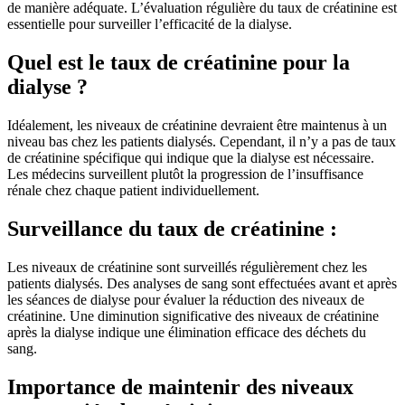
de manière adéquate. L’évaluation régulière du taux de créatinine est
essentielle pour surveiller l’efficacité de la dialyse.
Quel est le taux de créatinine pour la
dialyse ?
Idéalement, les niveaux de créatinine devraient être maintenus à un
niveau bas chez les patients dialysés. Cependant, il n’y a pas de taux
de créatinine spécifique qui indique que la dialyse est nécessaire.
Les médecins surveillent plutôt la progression de l’insuffisance
rénale chez chaque patient individuellement.
Surveillance du taux de créatinine :
Les niveaux de créatinine sont surveillés régulièrement chez les
patients dialysés. Des analyses de sang sont effectuées avant et après
les séances de dialyse pour évaluer la réduction des niveaux de
créatinine. Une diminution significative des niveaux de créatinine
après la dialyse indique une élimination efficace des déchets du
sang.
Importance de maintenir des niveaux