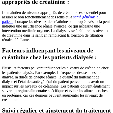
appropriés de créatinine :
Le maintien de niveaux appropriés de créatinine est essentiel pour
assurer le bon fonctionnement des reins et la
santé générale du
patient
. Lorsque les niveaux de créatinine sont trop élevés, cela peut
indiquer une insuffisance rénale avancée, ce qui nécessite une
intervention médicale urgente. La dialyse vise à réduire les niveaux
de créatinine dans le sang en remplaçant la fonction de filtration
rénale défaillante.
Facteurs influençant les niveaux de
créatinine chez les patients dialysés :
Plusieurs facteurs peuvent influencer les niveaux de créatinine chez
les patients dialysés. Par exemple, la fréquence des séances de
dialyse, la durée de chaque séance, la qualité du traitement de
dialyse et l’état de santé général du patient peuvent tous avoir un
impact sur les niveaux de créatinine. Les patients doivent également
suivre un régime alimentaire spécifique et éviter les aliments riches
en protéines, car ces derniers peuvent augmenter les niveaux de
créatinine.
Suivi régulier et ajustement du traitement