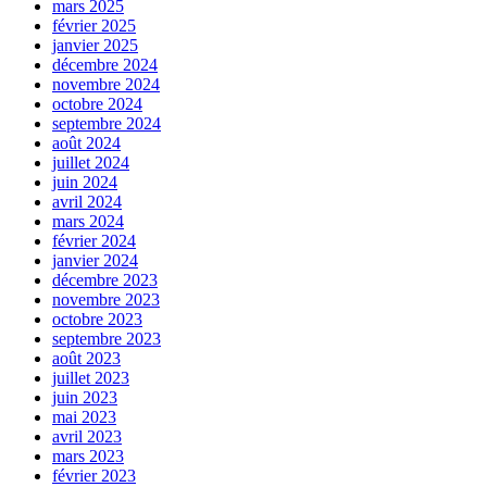
mars 2025
février 2025
janvier 2025
décembre 2024
novembre 2024
octobre 2024
septembre 2024
août 2024
juillet 2024
juin 2024
avril 2024
mars 2024
février 2024
janvier 2024
décembre 2023
novembre 2023
octobre 2023
septembre 2023
août 2023
juillet 2023
juin 2023
mai 2023
avril 2023
mars 2023
février 2023