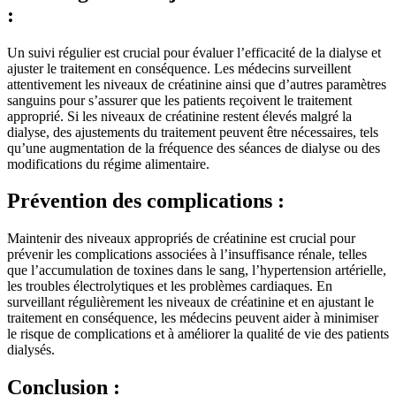
:
Un suivi régulier est crucial pour évaluer l’efficacité de la dialyse et
ajuster le traitement en conséquence. Les médecins surveillent
attentivement les niveaux de créatinine ainsi que d’autres paramètres
sanguins pour s’assurer que les patients reçoivent le traitement
approprié. Si les niveaux de créatinine restent élevés malgré la
dialyse, des ajustements du traitement peuvent être nécessaires, tels
qu’une augmentation de la fréquence des séances de dialyse ou des
modifications du régime alimentaire.
Prévention des complications :
Maintenir des niveaux appropriés de créatinine est crucial pour
prévenir les complications associées à l’insuffisance rénale, telles
que l’accumulation de toxines dans le sang, l’hypertension artérielle,
les troubles électrolytiques et les problèmes cardiaques. En
surveillant régulièrement les niveaux de créatinine et en ajustant le
traitement en conséquence, les médecins peuvent aider à minimiser
le risque de complications et à améliorer la qualité de vie des patients
dialysés.
Conclusion :