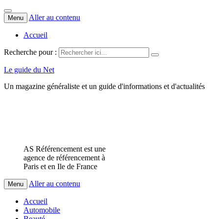
Aller au contenu
Menu
Accueil
Recherche pour :
Le guide du Net
Un magazine généraliste et un guide d'informations et d'actualités
AS Référencement est une
agence de référencement à
Paris et en Ile de France
Aller au contenu
Menu
Accueil
Automobile
Beauté