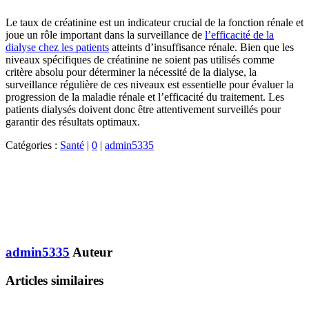
Le taux de créatinine est un indicateur crucial de la fonction rénale et
joue un rôle important dans la surveillance de
l’efficacité de la
dialyse chez les patients
atteints d’insuffisance rénale. Bien que les
niveaux spécifiques de créatinine ne soient pas utilisés comme
critère absolu pour déterminer la nécessité de la dialyse, la
surveillance régulière de ces niveaux est essentielle pour évaluer la
progression de la maladie rénale et l’efficacité du traitement. Les
patients dialysés doivent donc être attentivement surveillés pour
garantir des résultats optimaux.
Catégories :
Santé
|
0
|
admin5335
admin5335
Auteur
Articles similaires