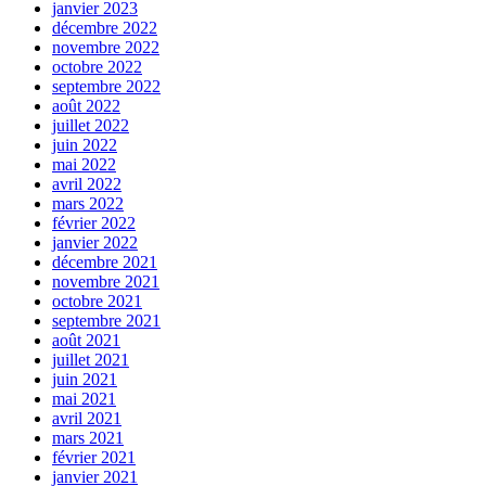
janvier 2023
décembre 2022
novembre 2022
octobre 2022
septembre 2022
août 2022
juillet 2022
juin 2022
mai 2022
avril 2022
mars 2022
février 2022
janvier 2022
décembre 2021
novembre 2021
octobre 2021
septembre 2021
août 2021
juillet 2021
juin 2021
mai 2021
avril 2021
mars 2021
février 2021
janvier 2021