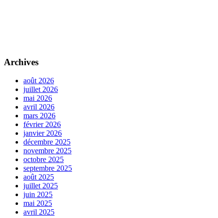
Archives
août 2026
juillet 2026
mai 2026
avril 2026
mars 2026
février 2026
janvier 2026
décembre 2025
novembre 2025
octobre 2025
septembre 2025
août 2025
juillet 2025
juin 2025
mai 2025
avril 2025