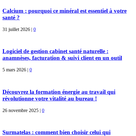
Calcium : pourquoi ce minéral est essentiel à votre
santé ?
31 juillet 2026
|
0
Logiciel de gestion cabinet santé naturelle :
anamnèses, facturation & suivi client en un outil
5 mars 2026
|
0
Découvrez la formation énergie au travail qui
révolutionne votre vitalité au bureau !
26 novembre 2025
|
0
Surmatelas : comment bien choisir celui qui