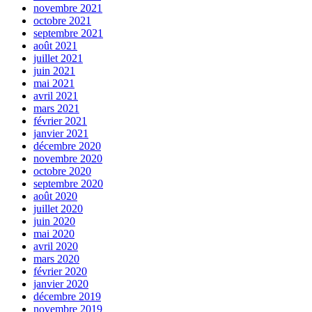
novembre 2021
octobre 2021
septembre 2021
août 2021
juillet 2021
juin 2021
mai 2021
avril 2021
mars 2021
février 2021
janvier 2021
décembre 2020
novembre 2020
octobre 2020
septembre 2020
août 2020
juillet 2020
juin 2020
mai 2020
avril 2020
mars 2020
février 2020
janvier 2020
décembre 2019
novembre 2019