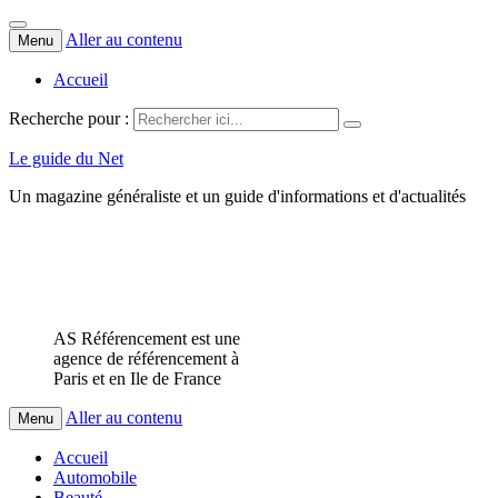
Aller au contenu
Menu
Accueil
Recherche pour :
Le guide du Net
Un magazine généraliste et un guide d'informations et d'actualités
AS Référencement est une
agence de référencement à
Paris et en Ile de France
Aller au contenu
Menu
Accueil
Automobile
Beauté