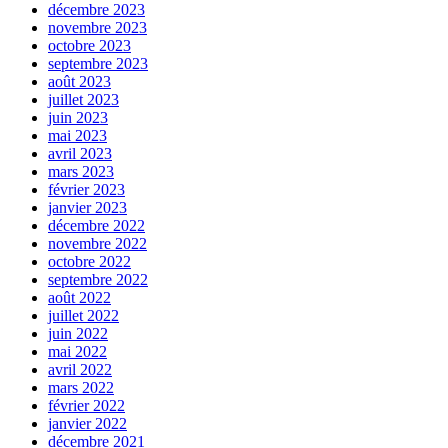
décembre 2023
novembre 2023
octobre 2023
septembre 2023
août 2023
juillet 2023
juin 2023
mai 2023
avril 2023
mars 2023
février 2023
janvier 2023
décembre 2022
novembre 2022
octobre 2022
septembre 2022
août 2022
juillet 2022
juin 2022
mai 2022
avril 2022
mars 2022
février 2022
janvier 2022
décembre 2021