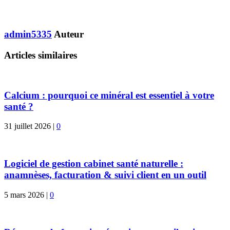
admin5335
Auteur
Articles similaires
Calcium : pourquoi ce minéral est essentiel à votre
santé ?
31 juillet 2026
|
0
Logiciel de gestion cabinet santé naturelle :
anamnèses, facturation & suivi client en un outil
5 mars 2026
|
0