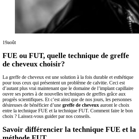
19
août
FUE ou FUT, quelle technique de greffe
de cheveux choisir?
La greffe de cheveux est une solution à la fois durable et esthétique
pour tous ceux qui présentent un problème de calvitie. Ceci est
d’autant plus vrai maintenant que le domaine de l’implant capillaire
ouvre ses portes à de nouvelles techniques de greffes grâce aux
progrès scientifiques. Et c’est ainsi que de nos jours, les personnes
désireuses de bénéficier d’une
greffe de cheveux
auront le choix
entre la technique FUE et la technique FUT. Comment faire le bon
choix ? Laissez-vous guider par nos conseils.
Savoir différencier la technique FUE et la
méthode FUT