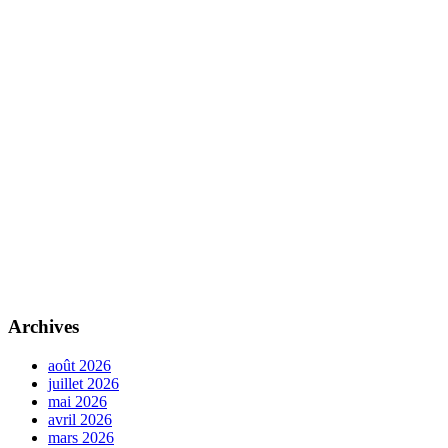
Archives
août 2026
juillet 2026
mai 2026
avril 2026
mars 2026