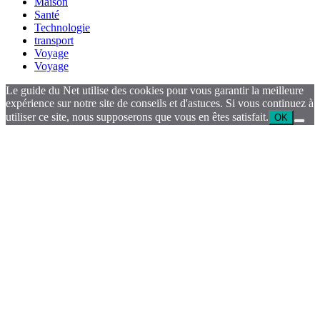
Maison
Santé
Technologie
transport
Voyage
Voyage
Le guide du Net utilise des cookies pour vous garantir la meilleure
expérience sur notre site de conseils et d'astuces. Si vous continuez à
utiliser ce site, nous supposerons que vous en êtes satisfait.
OK