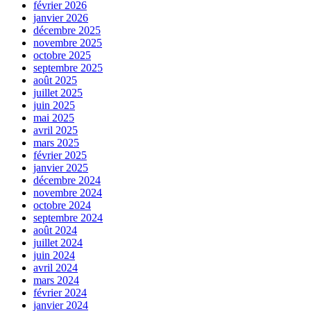
février 2026
janvier 2026
décembre 2025
novembre 2025
octobre 2025
septembre 2025
août 2025
juillet 2025
juin 2025
mai 2025
avril 2025
mars 2025
février 2025
janvier 2025
décembre 2024
novembre 2024
octobre 2024
septembre 2024
août 2024
juillet 2024
juin 2024
avril 2024
mars 2024
février 2024
janvier 2024