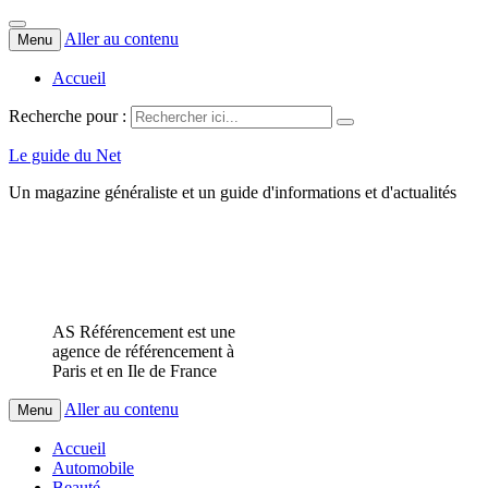
Aller au contenu
Menu
Accueil
Recherche pour :
Le guide du Net
Un magazine généraliste et un guide d'informations et d'actualités
AS Référencement est une
agence de référencement à
Paris et en Ile de France
Aller au contenu
Menu
Accueil
Automobile
Beauté