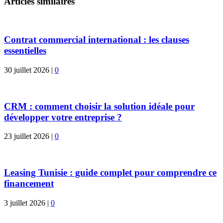
Articles similaires
Contrat commercial international : les clauses
essentielles
30 juillet 2026
|
0
CRM : comment choisir la solution idéale pour
développer votre entreprise ?
23 juillet 2026
|
0
Leasing Tunisie : guide complet pour comprendre ce
financement
3 juillet 2026
|
0