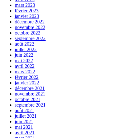
mars 2023
février 2023
janvier 2023
décembre 2022
novembre 2022
octobre 2022
septembre 2022
août 2022
juillet 2022
juin 2022
mai 2022
avril 2022
mars 2022
février 2022
janvier 2022
décembre 2021
novembre 2021
octobre 2021
septembre 2021
août 2021
juillet 2021
juin 2021
mai 2021
avril 2021