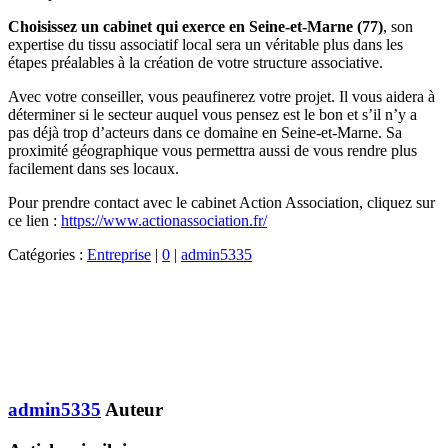
Choisissez un cabinet qui exerce en Seine-et-Marne (77)
, son
expertise du tissu associatif local sera un véritable plus dans les
étapes préalables à la création de votre structure associative.
Avec votre conseiller, vous peaufinerez votre projet. Il vous aidera à
déterminer si le secteur auquel vous pensez est le bon et s’il n’y a
pas déjà trop d’acteurs dans ce domaine en Seine-et-Marne. Sa
proximité géographique vous permettra aussi de vous rendre plus
facilement dans ses locaux.
Pour prendre contact avec le cabinet Action Association, cliquez sur
ce lien :
https://www.actionassociation.fr/
Catégories :
Entreprise
|
0
|
admin5335
admin5335
Auteur