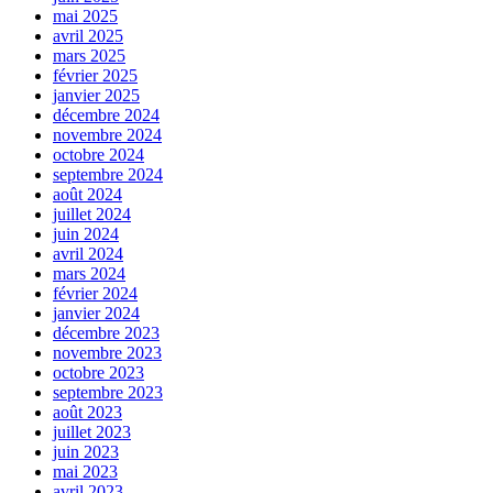
mai 2025
avril 2025
mars 2025
février 2025
janvier 2025
décembre 2024
novembre 2024
octobre 2024
septembre 2024
août 2024
juillet 2024
juin 2024
avril 2024
mars 2024
février 2024
janvier 2024
décembre 2023
novembre 2023
octobre 2023
septembre 2023
août 2023
juillet 2023
juin 2023
mai 2023
avril 2023