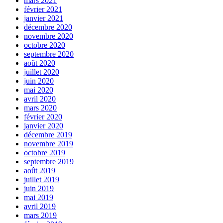
mars 2021
février 2021
janvier 2021
décembre 2020
novembre 2020
octobre 2020
septembre 2020
août 2020
juillet 2020
juin 2020
mai 2020
avril 2020
mars 2020
février 2020
janvier 2020
décembre 2019
novembre 2019
octobre 2019
septembre 2019
août 2019
juillet 2019
juin 2019
mai 2019
avril 2019
mars 2019