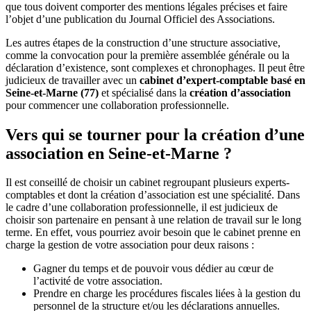
que tous doivent comporter des mentions légales précises et faire
l’objet d’une publication du Journal Officiel des Associations.
Les autres étapes de la construction d’une structure associative,
comme la convocation pour la première assemblée générale ou la
déclaration d’existence, sont complexes et chronophages. Il peut être
judicieux de travailler avec un
cabinet d’expert-comptable basé en
Seine-et-Marne (77)
et spécialisé dans la
création d’association
pour commencer une collaboration professionnelle.
Vers qui se tourner pour la création d’une
association en Seine-et-Marne ?
Il est conseillé de choisir un cabinet regroupant plusieurs experts-
comptables et dont la création d’association est une spécialité. Dans
le cadre d’une collaboration professionnelle, il est judicieux de
choisir son partenaire en pensant à une relation de travail sur le long
terme. En effet, vous pourriez avoir besoin que le cabinet prenne en
charge la gestion de votre association pour deux raisons :
Gagner du temps et de pouvoir vous dédier au cœur de
l’activité de votre association.
Prendre en charge les procédures fiscales liées à la gestion du
personnel de la structure et/ou les déclarations annuelles.