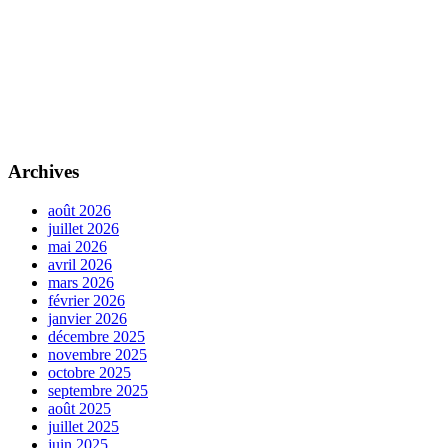
Archives
août 2026
juillet 2026
mai 2026
avril 2026
mars 2026
février 2026
janvier 2026
décembre 2025
novembre 2025
octobre 2025
septembre 2025
août 2025
juillet 2025
juin 2025