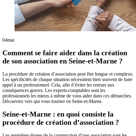
04
mai
Comment se faire aider dans la création
de son association en Seine-et-Marne ?
La procédure de création d’association peut être longue et complexe.
Les spécificités de chaque situation nécessitent bien souvent de faire
appel à un professionnel. Cela, afin d’éviter les erreurs aux
conséquences graves. Les experts-comptables sont les
professionnels les mieux à même de vous aider dans ces démarches.
Découvrez vers qui vous tourner en Seine-et-Marne.
Seine-et-Marne : en quoi consiste la
procédure de création d’association ?
Les premières étapes de la construction d’une association sont les