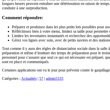
longues heures peuvent entraîner une détérioration en raison de temps
conduire à une surproduction.
Comment répondre:
Préparez et produisez dans les plus petits lots possibles pour assur
Réfléchissez bien à votre menu, limitez sa taille pour permettre
Limitez les inventaires instantanés et recherchez des opportunité
Gérez vos lignes avec soin, avec de petits navires et des station
Tout comme il y aura des règles de distanciation sociale dans la salle à
préparation et même d’instituer des temps de préparation pour le troisi
personnel pour s’assurer que seul ce qui est nécessaire est préparé, que
sont en place et communiqués.
Certaines applications ont vu le jour pour prévenir contre le gaspillag
Catégories :
Actualités
|
57
|
admin5335