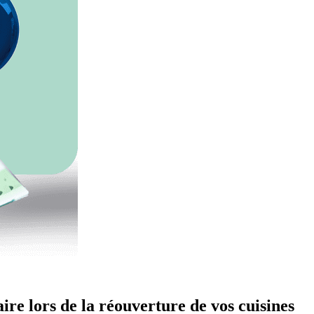
ire lors de la réouverture de vos cuisines