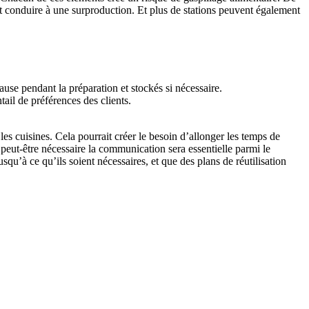
t conduire à une surproduction. Et plus de stations peuvent également
ause pendant la préparation et stockés si nécessaire.
ail de préférences des clients.
les cuisines. Cela pourrait créer le besoin d’allonger les temps de
 peut-être nécessaire la communication sera essentielle parmi le
squ’à ce qu’ils soient nécessaires, et que des plans de réutilisation