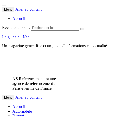
Aller au contenu
Menu
Accueil
Recherche pour :
Le guide du Net
Un magazine généraliste et un guide d'informations et d'actualités
AS Référencement est une
agence de référencement à
Paris et en Ile de France
Aller au contenu
Menu
Accueil
Automobile
Beauté