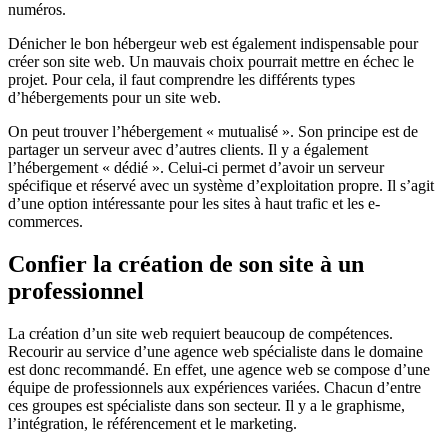
numéros.
Dénicher le bon hébergeur web est également indispensable pour
créer son site web. Un mauvais choix pourrait mettre en échec le
projet. Pour cela, il faut comprendre les différents types
d’hébergements pour un site web.
On peut trouver l’hébergement « mutualisé ». Son principe est de
partager un serveur avec d’autres clients. Il y a également
l’hébergement « dédié ». Celui-ci permet d’avoir un serveur
spécifique et réservé avec un système d’exploitation propre. Il s’agit
d’une option intéressante pour les sites à haut trafic et les e-
commerces.
Confier la création de son site à un
professionnel
La création d’un site web requiert beaucoup de compétences.
Recourir au service d’une agence web spécialiste dans le domaine
est donc recommandé. En effet, une agence web se compose d’une
équipe de professionnels aux expériences variées. Chacun d’entre
ces groupes est spécialiste dans son secteur. Il y a le graphisme,
l’intégration, le référencement et le marketing.