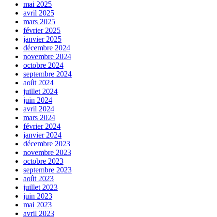
mai 2025
avril 2025
mars 2025
février 2025
janvier 2025
décembre 2024
novembre 2024
octobre 2024
septembre 2024
août 2024
juillet 2024
juin 2024
avril 2024
mars 2024
février 2024
janvier 2024
décembre 2023
novembre 2023
octobre 2023
septembre 2023
août 2023
juillet 2023
juin 2023
mai 2023
avril 2023