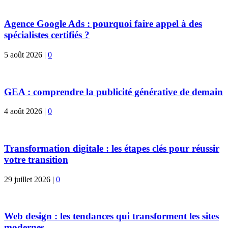
Agence Google Ads : pourquoi faire appel à des
spécialistes certifiés ?
5 août 2026
|
0
GEA : comprendre la publicité générative de demain
4 août 2026
|
0
Transformation digitale : les étapes clés pour réussir
votre transition
29 juillet 2026
|
0
Web design : les tendances qui transforment les sites
modernes