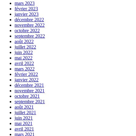
mars 2023
février 2023
janvier 2023
décembre 2022
novembre 2022
octobre 2022
septembre 2022
août 2022
juillet 2022
juin 2022
mai 2022
avril 2022
mars 2022
février 2022
janvier 2022
décembre 2021
novembre 2021
octobre 2021
septembre 2021
août 2021
juillet 2021
juin 2021
mai 2021
avril 2021
mars 2021