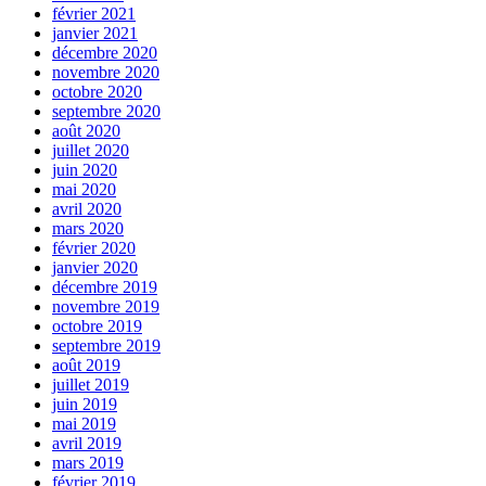
février 2021
janvier 2021
décembre 2020
novembre 2020
octobre 2020
septembre 2020
août 2020
juillet 2020
juin 2020
mai 2020
avril 2020
mars 2020
février 2020
janvier 2020
décembre 2019
novembre 2019
octobre 2019
septembre 2019
août 2019
juillet 2019
juin 2019
mai 2019
avril 2019
mars 2019
février 2019