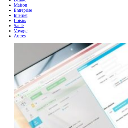
Maison
Entreprise
Internet
Loisirs
Santé
Voyage
Autres