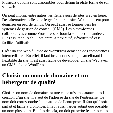
Plusieurs options sont disponibles pour définir la plate-forme de son
site web.
On peut choisir, entre autres, les générateurs de sites web en ligne.
Des alternatives telles que le générateur de sites Wix s’utilisent pour
démarrer en peu de temps. On peut aussi se tourner vers les
systèmes de gestion de contenu (CMS). Les plates-formes
collaboratives comme WordPress et Joomla sont recommandées.
Elles assurent un équilibre entre la flexibilité, l’évolutivité et la
facilité d’utilisation.
Créer un site Web à l’aide de WordPress demande des compétences
intermédiaires. En effet, il faut installer des plugins améliorant la
flexibilité du site. Il est aussi facile de développer un site Web avec
un CMS tel que WordPress.
Choisir un nom de domaine et un
hébergeur de qualité
Choisir son nom de domaine est une étape très importante dans la
création d’un site. Il s’agit de l’adresse du site de l’entreprise. Ce
nom doit correspondre à la marque de l’entreprise. Il faut qu’il soit
parfait et facile à prononcer. Il faut aussi garder autant que possible
un nom plus court. En plus de cela, on doit proscrire les tirets et les