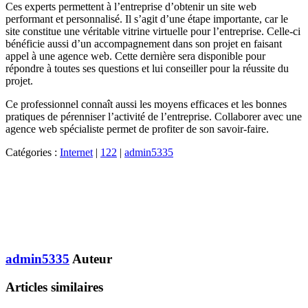
Ces experts permettent à l’entreprise d’obtenir un site web
performant et personnalisé. Il s’agit d’une étape importante, car le
site constitue une véritable vitrine virtuelle pour l’entreprise. Celle-ci
bénéficie aussi d’un accompagnement dans son projet en faisant
appel à une agence web. Cette dernière sera disponible pour
répondre à toutes ses questions et lui conseiller pour la réussite du
projet.
Ce professionnel connaît aussi les moyens efficaces et les bonnes
pratiques de pérenniser l’activité de l’entreprise. Collaborer avec une
agence web spécialiste permet de profiter de son savoir-faire.
Catégories :
Internet
|
122
|
admin5335
admin5335
Auteur
Articles similaires