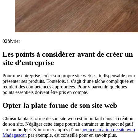
02
février
Les points à considérer avant de créer un
site d’entreprise
Pour une entreprise, créer son propre site web est indispensable pour
présenter ses produits. Toutefois, il s’agit d’une tâche compliquée et
requiert des compétences appropriées. Pour y parvenir, quelques
points essentiels doivent être pris en compte.
Opter la plate-forme de son site web
Choisir la plate-forme de son site web est important dans la création
de son site. Négliger cette étape pourrait entraîner un impact négatif
sur son budget. S’informer auprès d’une
agence création de site web
Madagascar
, par exemple, est conseillé pour en savoir plus.