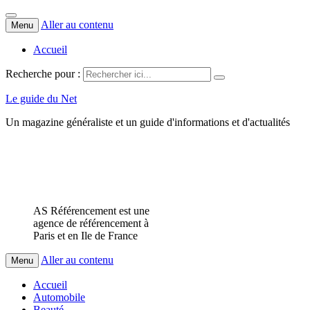
Aller au contenu
Menu
Accueil
Recherche pour :
Le guide du Net
Un magazine généraliste et un guide d'informations et d'actualités
AS Référencement est une
agence de référencement à
Paris et en Ile de France
Aller au contenu
Menu
Accueil
Automobile
Beauté