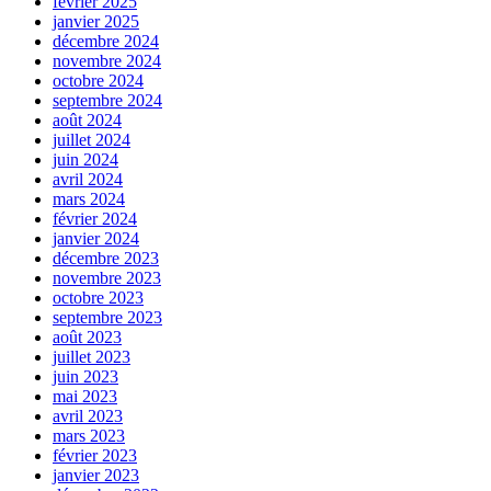
février 2025
janvier 2025
décembre 2024
novembre 2024
octobre 2024
septembre 2024
août 2024
juillet 2024
juin 2024
avril 2024
mars 2024
février 2024
janvier 2024
décembre 2023
novembre 2023
octobre 2023
septembre 2023
août 2023
juillet 2023
juin 2023
mai 2023
avril 2023
mars 2023
février 2023
janvier 2023