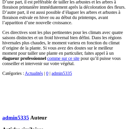
D’une part, il est préférable de tailler les arbustes et les arbres à
floraison printanière immédiatement après la décoloration des fleurs.
D’autre part, il est aussi possible d’élaguer les arbres et arbustes à
floraison estivale en hiver ou au début du printemps, avant
l’apparition d’une nouvelle croissance.
Ces directives sont les plus pertinentes pour les climats avec quatre
saisons distinctes et un froid hivernal bien défini. Dans les régions
hivernales plus chaudes, le moment variera en fonction du climat
d’origine de la plante. Si vous avez des doutes sur le meilleur
moment pour tailler une plante en particulier, faites appel à un
élagueur professionnel
comme sur ce site
pour qu’il puisse vous
conseiller et intervenir sur votre végétal.
Catégories :
Actualités
|
0
|
admin5335
admin5335
Auteur