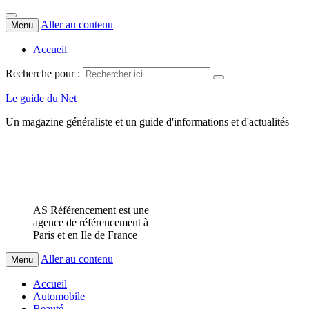
Aller au contenu
Menu
Accueil
Recherche pour :
Le guide du Net
Un magazine généraliste et un guide d'informations et d'actualités
AS Référencement est une
agence de référencement à
Paris et en Ile de France
Aller au contenu
Menu
Accueil
Automobile
Beauté