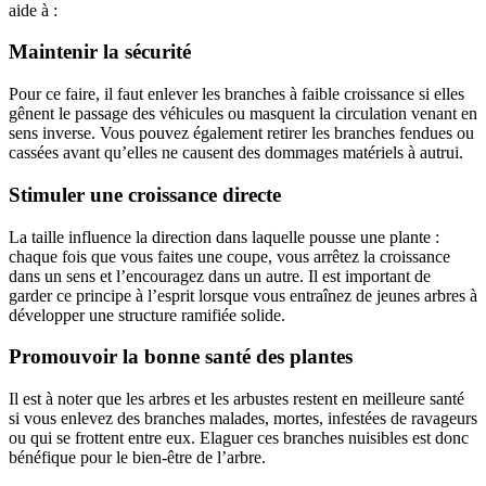
aide à :
Maintenir la sécurité
Pour ce faire, il faut enlever les branches à faible croissance si elles
gênent le passage des véhicules ou masquent la circulation venant en
sens inverse. Vous pouvez également retirer les branches fendues ou
cassées avant qu’elles ne causent des dommages matériels à autrui.
Stimuler une croissance directe
La taille influence la direction dans laquelle pousse une plante :
chaque fois que vous faites une coupe, vous arrêtez la croissance
dans un sens et l’encouragez dans un autre. Il est important de
garder ce principe à l’esprit lorsque vous entraînez de jeunes arbres à
développer une structure ramifiée solide.
Promouvoir la bonne santé des plantes
Il est à noter que les arbres et les arbustes restent en meilleure santé
si vous enlevez des branches malades, mortes, infestées de ravageurs
ou qui se frottent entre eux. Elaguer ces branches nuisibles est donc
bénéfique pour le bien-être de l’arbre.