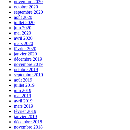
novembre 2020
octobre 2020
septembre 2020
août 2020
juillet 2020
juin 2020
mai 2020
avril 2020
mars 2020
février 2020
janvier 2020
décembre 2019
novembre 2019
octobre 2019
septembre 2019
août 2019
juillet 2019
juin 2019
mai 2019
avril 2019
mars 2019
février 2019
janvier 2019
décembre 2018
novembre 2018