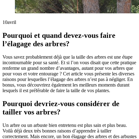
10
avril
Pourquoi et quand devez-vous faire
l’élagage des arbres?
Vous savez probablement déjà que la taille des arbres est une étape
incontournable pour sa santé. Et si l’on vous disait que cette pratique
renferme un grand nombre d’avantages, autant pour vos arbres que
pour vous et votre entourage ? Cet article vous présente les diverses
raisons pour lesquelles l’élagage des arbres n’est pas à négliger. En
bonus, vous découvrirez également les meilleurs moments durant
lesquels il est préférable de faire la taille de vos plantes.
Pourquoi devriez-vous considérer de
tailler vos arbres?
Un arbre ou un arbuste bien entretenu est plus sain et plus beau.
Voilà déjà deux très bonnes raisons d’apprendre à tailler
correctement. Mais encore, un bon élagage des arbres et des arbustes