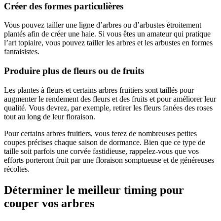
Créer des formes particulières
Vous pouvez tailler une ligne d’arbres ou d’arbustes étroitement
plantés afin de créer une haie. Si vous êtes un amateur qui pratique
l’art topiaire, vous pouvez tailler les arbres et les arbustes en formes
fantaisistes.
Produire plus de fleurs ou de fruits
Les plantes à fleurs et certains arbres fruitiers sont taillés pour
augmenter le rendement des fleurs et des fruits et pour améliorer leur
qualité. Vous devrez, par exemple, retirer les fleurs fanées des roses
tout au long de leur floraison.
Pour certains arbres fruitiers, vous ferez de nombreuses petites
coupes précises chaque saison de dormance. Bien que ce type de
taille soit parfois une corvée fastidieuse, rappelez-vous que vos
efforts porteront fruit par une floraison somptueuse et de généreuses
récoltes.
Déterminer le meilleur timing pour
couper vos arbres