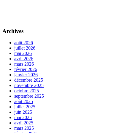
Archives
août 2026
juillet 2026
mai 2026
avril 2026
mars 2026
février 2026
janvier 2026
décembre 2025
novembre 2025
octobre 2025
septembre 2025
août 2025
juillet 2025
juin 2025
mai 2025
avril 2025
mars 2025