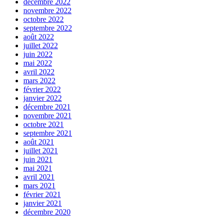
décembre 2022
novembre 2022
octobre 2022
septembre 2022
août 2022
juillet 2022
juin 2022
mai 2022
avril 2022
mars 2022
février 2022
janvier 2022
décembre 2021
novembre 2021
octobre 2021
septembre 2021
août 2021
juillet 2021
juin 2021
mai 2021
avril 2021
mars 2021
février 2021
janvier 2021
décembre 2020