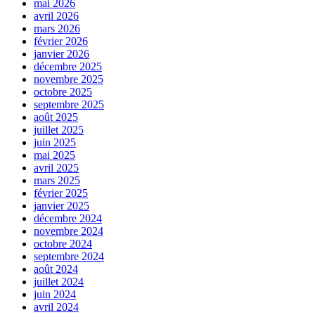
mai 2026
avril 2026
mars 2026
février 2026
janvier 2026
décembre 2025
novembre 2025
octobre 2025
septembre 2025
août 2025
juillet 2025
juin 2025
mai 2025
avril 2025
mars 2025
février 2025
janvier 2025
décembre 2024
novembre 2024
octobre 2024
septembre 2024
août 2024
juillet 2024
juin 2024
avril 2024