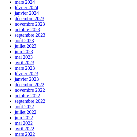
mars 2024
février 2024
janvier 2024
décembre 2023
novembre 2023
octobre 2023
septembre 2023
août 2023
juillet 2023
juin 2023
mai 2023
avril 2023
mars 2023
février 2023
janvier 2023
décembre 2022
novembre 2022
octobre 2022
septembre 2022
août 2022
juillet 2022
juin 2022
mai 2022
avril 2022
mars 2022