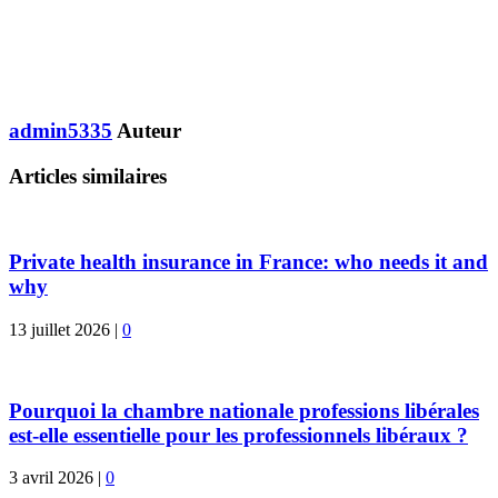
admin5335
Auteur
Articles similaires
Private health insurance in France: who needs it and
why
13 juillet 2026
|
0
Pourquoi la chambre nationale professions libérales
est-elle essentielle pour les professionnels libéraux ?
3 avril 2026
|
0