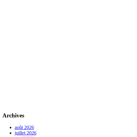
Archives
août 2026
juillet 2026