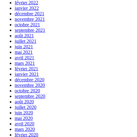
février 2022
janvier 2022
décembre 2021
novembre 2021
octobre 2021
septembre 2021
août 2021
juillet 2021
juin 2021
mai 2021
avril 2021
mars 2021
février 2021
janvier 2021
décembre 2020
novembre 2020
octobre 2020
septembre 2020
août 2020
juillet 2020
juin 2020
mai 2020
avril 2020
mars 2020
février 2020