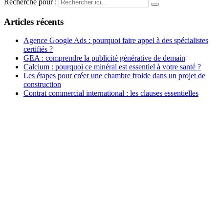
Recherche pour :
Articles récents
Agence Google Ads : pourquoi faire appel à des spécialistes
certifiés ?
GEA : comprendre la publicité générative de demain
Calcium : pourquoi ce minéral est essentiel à votre santé ?
Les étapes pour créer une chambre froide dans un projet de
construction
Contrat commercial international : les clauses essentielles