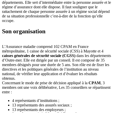
départements. Elle sert d’intermédiaire entre la personne assurée et le
régime d’assurance dont elle dispose. Il faut souligner que le
rattachement de chaque personne assurée à un régime social dépend
de sa situation professionnelle c’est-à-dire de la fonction qu’elle
occupe.
Son organisation
L’Assurance maladie comprend 102 CPAM en France
métropolitaine, 1 caisse de sécurité sociale (CSS) à Mayotte et 4
caisses générales de sécurité sociale (CGSS)
dans les départements
d’Outre-mer. Elle est dirigée par un conseil. Il est composé de 35
membres désignés pour une durée de 5 ans. Son rôle est de fixer les
directives et les politiques générales de l’institution au niveau
national, de vérifier leur application et d’évaluer les résultats
obtenus.
Concernant le mode de prise de décision appliqué à la
CPAM
, 3
membres ont une voix délibérative, Les 35 conseillers se répartissent
entre :
4 représentants d’institutions ;
13 représentants des assurés sociaux ;
13 représentants des employeurs ;