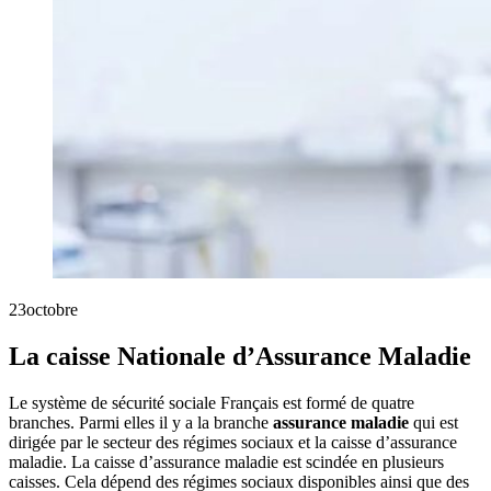
23
octobre
La caisse Nationale d’Assurance Maladie
Le système de sécurité sociale Français est formé de quatre
branches. Parmi elles il y a la branche
assurance maladie
qui est
dirigée par le secteur des régimes sociaux et la caisse d’assurance
maladie. La caisse d’assurance maladie est scindée en plusieurs
caisses. Cela dépend des régimes sociaux disponibles ainsi que des