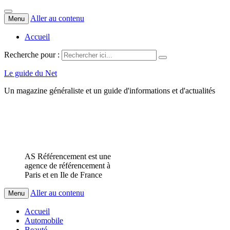
Aller au contenu
Menu
Accueil
Recherche pour :
Le guide du Net
Un magazine généraliste et un guide d'informations et d'actualités
AS Référencement est une
agence de référencement à
Paris et en Ile de France
Aller au contenu
Menu
Accueil
Automobile
Beauté