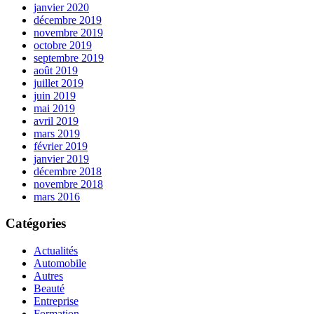
janvier 2020
décembre 2019
novembre 2019
octobre 2019
septembre 2019
août 2019
juillet 2019
juin 2019
mai 2019
avril 2019
mars 2019
février 2019
janvier 2019
décembre 2018
novembre 2018
mars 2016
Catégories
Actualités
Automobile
Autres
Beauté
Entreprise
Formation