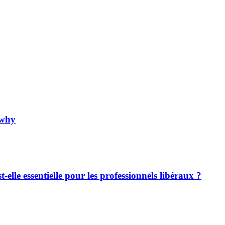
 why
-elle essentielle pour les professionnels libéraux ?