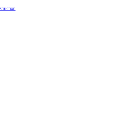
struction