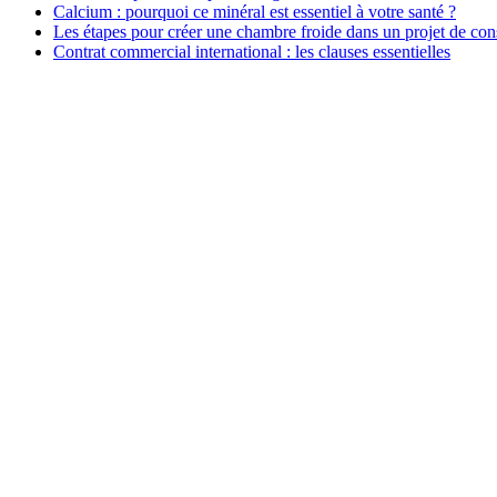
Calcium : pourquoi ce minéral est essentiel à votre santé ?
Les étapes pour créer une chambre froide dans un projet de con
Contrat commercial international : les clauses essentielles