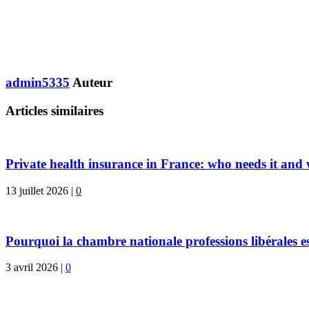
admin5335
Auteur
Articles similaires
Private health insurance in France: who needs it and
13 juillet 2026
|
0
Pourquoi la chambre nationale professions libérales est
3 avril 2026
|
0