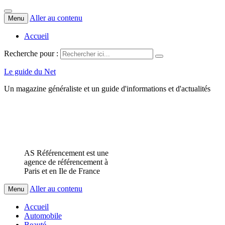
Aller au contenu
Menu
Accueil
Recherche pour :
Le guide du Net
Un magazine généraliste et un guide d'informations et d'actualités
AS Référencement est une
agence de référencement à
Paris et en Ile de France
Aller au contenu
Menu
Accueil
Automobile
Beauté