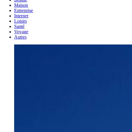
Maison
Entreprise
Internet
Loisirs
Santé
Voyage
Autres