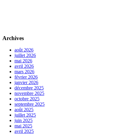
Archives
août 2026
juillet 2026
mai 2026
avril 2026
mars 2026
février 2026
janvier 2026
décembre 2025
novembre 2025
octobre 2025
septembre 2025
août 2025
juillet 2025
juin 2025
mai 2025
avril 2025