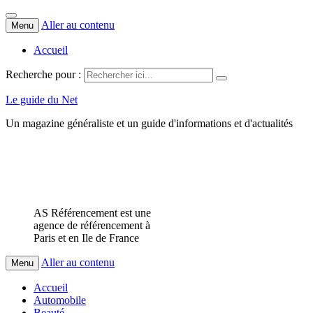
Aller au contenu
Menu
Accueil
Recherche pour :
Le guide du Net
Un magazine généraliste et un guide d'informations et d'actualités
AS Référencement est une
agence de référencement à
Paris et en Ile de France
Aller au contenu
Menu
Accueil
Automobile
Beauté