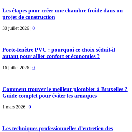
Les étapes pour créer une chambre froide dans un
projet de construction
30 juillet 2026
|
0
Porte-fenêtre PVC : pourquoi ce choix séduit-il
autant pour allier confort et économies ?
16 juillet 2026
|
0
Comment trouver le meilleur plombier à Bruxelles ?
Guide complet pour éviter les arnaques
1 mars 2026
|
0
Les techniques professionnelles d’entretien des