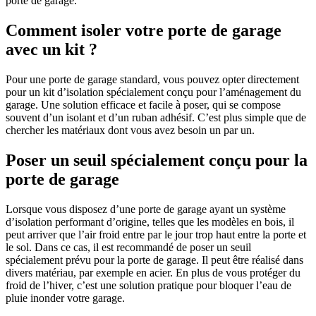
porte de garage.
Comment isoler votre porte de garage
avec un kit ?
Pour une porte de garage standard, vous pouvez opter directement
pour un kit d’isolation spécialement conçu pour l’aménagement du
garage. Une solution efficace et facile à poser, qui se compose
souvent d’un isolant et d’un ruban adhésif. C’est plus simple que de
chercher les matériaux dont vous avez besoin un par un.
Poser un seuil spécialement conçu pour la
porte de garage
Lorsque vous disposez d’une porte de garage ayant un système
d’isolation performant d’origine, telles que les modèles en bois, il
peut arriver que l’air froid entre par le jour trop haut entre la porte et
le sol. Dans ce cas, il est recommandé de poser un seuil
spécialement prévu pour la porte de garage. Il peut être réalisé dans
divers matériau, par exemple en acier. En plus de vous protéger du
froid de l’hiver, c’est une solution pratique pour bloquer l’eau de
pluie inonder votre garage.