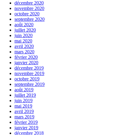
décembre 2020
novembre 2020
octobre 2020
septembre 2020
août 2020
juillet 2020
juin 2020
mai 2020
avril 2020
mars 2020
février 2020
janvier 2020
décembre 2019
novembre 2019
octobre 2019
septembre 2019
août 2019
juillet 2019
juin 2019
mai 2019
avril 2019
mars 2019
février 2019
janvier 2019
décembre 2018