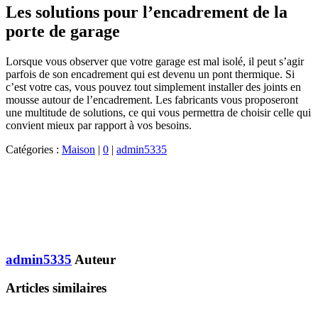
Les solutions pour l’encadrement de la
porte de garage
Lorsque vous observer que votre garage est mal isolé, il peut s’agir
parfois de son encadrement qui est devenu un pont thermique. Si
c’est votre cas, vous pouvez tout simplement installer des joints en
mousse autour de l’encadrement. Les fabricants vous proposeront
une multitude de solutions, ce qui vous permettra de choisir celle qui
convient mieux par rapport à vos besoins.
Catégories :
Maison
|
0
|
admin5335
admin5335
Auteur
Articles similaires