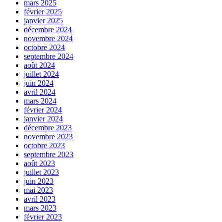
mars 2025
février 2025
janvier 2025
décembre 2024
novembre 2024
octobre 2024
septembre 2024
août 2024
juillet 2024
juin 2024
avril 2024
mars 2024
février 2024
janvier 2024
décembre 2023
novembre 2023
octobre 2023
septembre 2023
août 2023
juillet 2023
juin 2023
mai 2023
avril 2023
mars 2023
février 2023