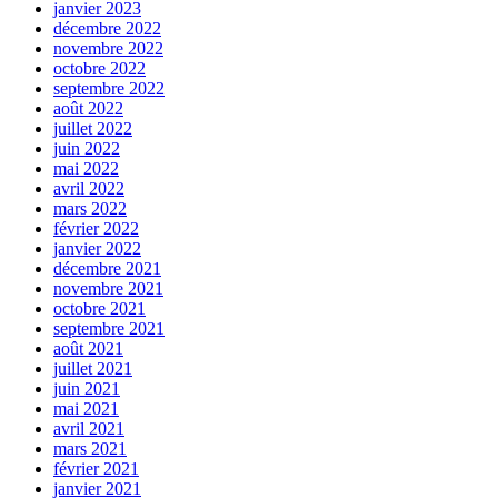
janvier 2023
décembre 2022
novembre 2022
octobre 2022
septembre 2022
août 2022
juillet 2022
juin 2022
mai 2022
avril 2022
mars 2022
février 2022
janvier 2022
décembre 2021
novembre 2021
octobre 2021
septembre 2021
août 2021
juillet 2021
juin 2021
mai 2021
avril 2021
mars 2021
février 2021
janvier 2021